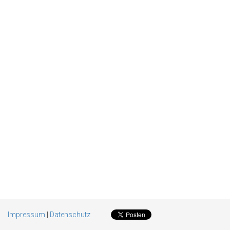
Impressum
|
Datenschutz