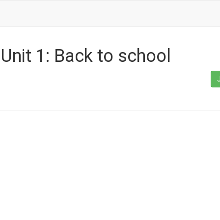
 Unit 1: Back to school