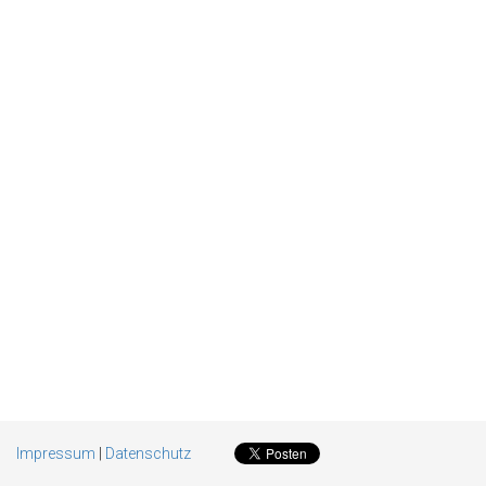
Impressum
|
Datenschutz