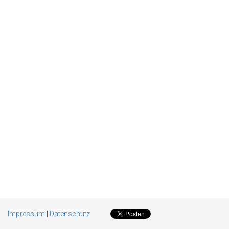
Impressum
|
Datenschutz